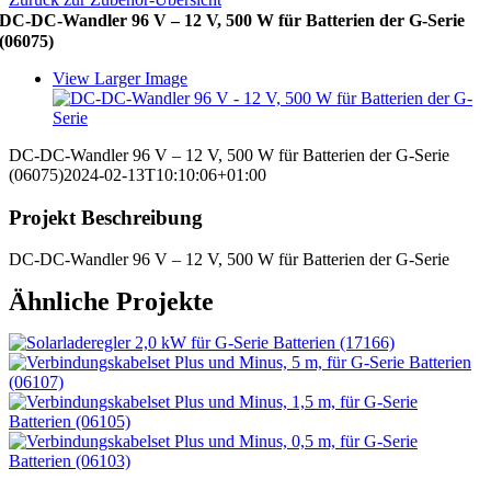
DC-DC-Wandler 96 V – 12 V, 500 W für Batterien der G-Serie
(06075)
View Larger Image
DC-DC-Wandler 96 V – 12 V, 500 W für Batterien der G-Serie
(06075)
2024-02-13T10:10:06+01:00
Projekt Beschreibung
DC-DC-Wandler 96 V – 12 V, 500 W für Batterien der G-Serie
Ähnliche Projekte