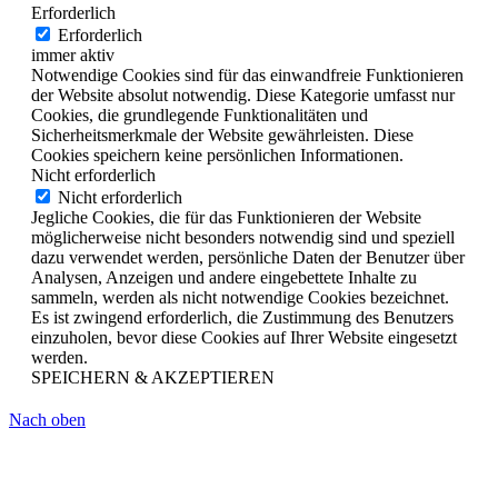
Erforderlich
Erforderlich
immer aktiv
Notwendige Cookies sind für das einwandfreie Funktionieren
der Website absolut notwendig. Diese Kategorie umfasst nur
Cookies, die grundlegende Funktionalitäten und
Sicherheitsmerkmale der Website gewährleisten. Diese
Cookies speichern keine persönlichen Informationen.
Nicht erforderlich
Nicht erforderlich
Jegliche Cookies, die für das Funktionieren der Website
möglicherweise nicht besonders notwendig sind und speziell
dazu verwendet werden, persönliche Daten der Benutzer über
Analysen, Anzeigen und andere eingebettete Inhalte zu
sammeln, werden als nicht notwendige Cookies bezeichnet.
Es ist zwingend erforderlich, die Zustimmung des Benutzers
einzuholen, bevor diese Cookies auf Ihrer Website eingesetzt
werden.
SPEICHERN & AKZEPTIEREN
Nach oben