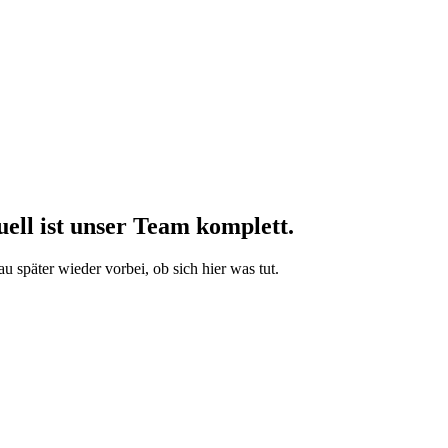
uell ist unser Team komplett.
u später wieder vorbei, ob sich hier was tut.