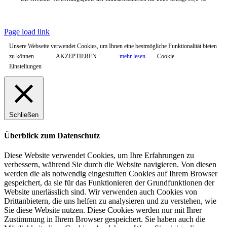
© Copyright
2026 |
ePropulsion Deutschland GmbH, Schönkirchen
| All
Rights Reserved.
Page load link
Unsere Webseite verwendet Cookies, um Ihnen eine bestmögliche Funktionalität bieten
zu können.
AKZEPTIEREN
mehr lesen
Cookie-
Einstellungen
Schließen
Überblick zum Datenschutz
Diese Website verwendet Cookies, um Ihre Erfahrungen zu
verbessern, während Sie durch die Website navigieren. Von diesen
werden die als notwendig eingestuften Cookies auf Ihrem Browser
gespeichert, da sie für das Funktionieren der Grundfunktionen der
Website unerlässlich sind. Wir verwenden auch Cookies von
Drittanbietern, die uns helfen zu analysieren und zu verstehen, wie
Sie diese Website nutzen. Diese Cookies werden nur mit Ihrer
Zustimmung in Ihrem Browser gespeichert. Sie haben auch die