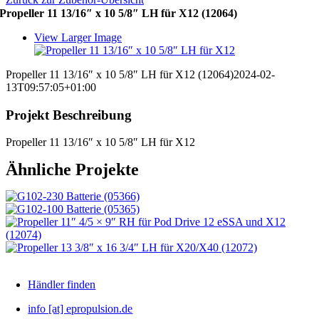
Propeller 11 13/16″ x 10 5/8″ LH für X12 (12064)
View Larger Image
Propeller 11 13/16″ x 10 5/8″ LH für X12 (12064)
2024-02-
13T09:57:05+01:00
Projekt Beschreibung
Propeller 11 13/16″ x 10 5/8″ LH für X12
Ähnliche Projekte
Händler finden
info [at] epropulsion.de