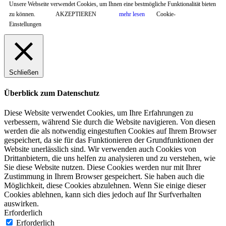
Unsere Webseite verwendet Cookies, um Ihnen eine bestmögliche Funktionalität bieten
zu können.
AKZEPTIEREN
mehr lesen
Cookie-
Einstellungen
Schließen
Überblick zum Datenschutz
Diese Website verwendet Cookies, um Ihre Erfahrungen zu
verbessern, während Sie durch die Website navigieren. Von diesen
werden die als notwendig eingestuften Cookies auf Ihrem Browser
gespeichert, da sie für das Funktionieren der Grundfunktionen der
Website unerlässlich sind. Wir verwenden auch Cookies von
Drittanbietern, die uns helfen zu analysieren und zu verstehen, wie
Sie diese Website nutzen. Diese Cookies werden nur mit Ihrer
Zustimmung in Ihrem Browser gespeichert. Sie haben auch die
Möglichkeit, diese Cookies abzulehnen. Wenn Sie einige dieser
Cookies ablehnen, kann sich dies jedoch auf Ihr Surfverhalten
auswirken.
Erforderlich
Erforderlich