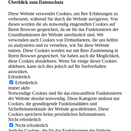
Überblick zum Datenschutz
Diese Website verwendet Cookies, um Ihre Erfahrungen zu
verbessern, während Sie durch die Website navigieren. Von
diesen werden die als notwendig eingestuften Cookies auf
Ihrem Browser gespeichert, da sie für das Funktionieren der
Grundfunktionen der Website unerlässlich sind. Wir
verwenden auch Cookies von Drittanbietern, die uns helfen
zu analysieren und zu verstehen, wie Sie diese Website
nutzen. Diese Cookies werden nur mit Ihrer Zustimmung in
Ihrem Browser gespeichert. Sie haben auch die Möglichkeit,
diese Cookies abzulehnen. Wenn Sie einige dieser Cookies
ablehnen, kann sich dies jedoch auf Ihr Surfverhalten
auswirken.
Erforderlich
Erforderlich
immer aktiv
Notwendige Cookies sind für das einwandfreie Funktionieren
der Website absolut notwendig. Diese Kategorie umfasst nur
Cookies, die grundlegende Funktionalitäten und
Sicherheitsmerkmale der Website gewährleisten. Diese
Cookies speichern keine persönlichen Informationen.
Nicht erforderlich
Nicht erforderlich
Jegliche Cookies, die für das Funktionieren der Website