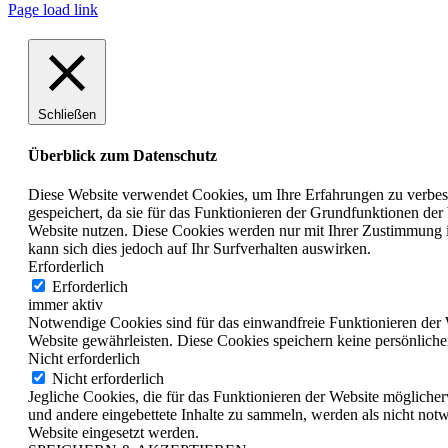
Page load link
Schließen
Überblick zum Datenschutz
Diese Website verwendet Cookies, um Ihre Erfahrungen zu verbess
gespeichert, da sie für das Funktionieren der Grundfunktionen der
Website nutzen. Diese Cookies werden nur mit Ihrer Zustimmung i
kann sich dies jedoch auf Ihr Surfverhalten auswirken.
Erforderlich
Erforderlich
immer aktiv
Notwendige Cookies sind für das einwandfreie Funktionieren der 
Website gewährleisten. Diese Cookies speichern keine persönliche
Nicht erforderlich
Nicht erforderlich
Jegliche Cookies, die für das Funktionieren der Website möglich
und andere eingebettete Inhalte zu sammeln, werden als nicht not
Website eingesetzt werden.