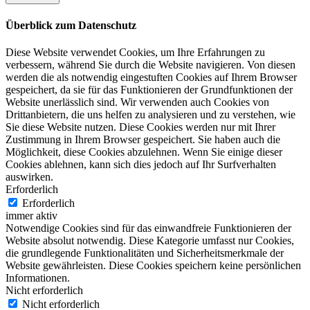
Überblick zum Datenschutz
Diese Website verwendet Cookies, um Ihre Erfahrungen zu
verbessern, während Sie durch die Website navigieren. Von diesen
werden die als notwendig eingestuften Cookies auf Ihrem Browser
gespeichert, da sie für das Funktionieren der Grundfunktionen der
Website unerlässlich sind. Wir verwenden auch Cookies von
Drittanbietern, die uns helfen zu analysieren und zu verstehen, wie
Sie diese Website nutzen. Diese Cookies werden nur mit Ihrer
Zustimmung in Ihrem Browser gespeichert. Sie haben auch die
Möglichkeit, diese Cookies abzulehnen. Wenn Sie einige dieser
Cookies ablehnen, kann sich dies jedoch auf Ihr Surfverhalten
auswirken.
Erforderlich
Erforderlich
immer aktiv
Notwendige Cookies sind für das einwandfreie Funktionieren der
Website absolut notwendig. Diese Kategorie umfasst nur Cookies,
die grundlegende Funktionalitäten und Sicherheitsmerkmale der
Website gewährleisten. Diese Cookies speichern keine persönlichen
Informationen.
Nicht erforderlich
Nicht erforderlich