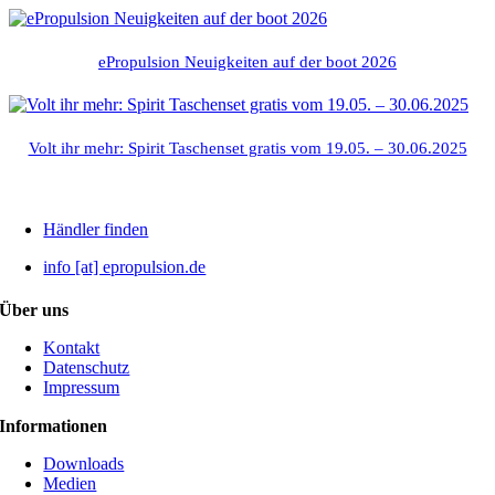
ePropulsion Neuigkeiten auf der boot 2026
Volt ihr mehr: Spirit Taschenset gratis vom 19.05. – 30.06.2025
Händler finden
info [at] epropulsion.de
Über uns
Kontakt
Datenschutz
Impressum
Informationen
Downloads
Medien