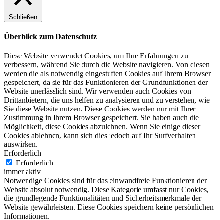
Schließen
Überblick zum Datenschutz
Diese Website verwendet Cookies, um Ihre Erfahrungen zu
verbessern, während Sie durch die Website navigieren. Von diesen
werden die als notwendig eingestuften Cookies auf Ihrem Browser
gespeichert, da sie für das Funktionieren der Grundfunktionen der
Website unerlässlich sind. Wir verwenden auch Cookies von
Drittanbietern, die uns helfen zu analysieren und zu verstehen, wie
Sie diese Website nutzen. Diese Cookies werden nur mit Ihrer
Zustimmung in Ihrem Browser gespeichert. Sie haben auch die
Möglichkeit, diese Cookies abzulehnen. Wenn Sie einige dieser
Cookies ablehnen, kann sich dies jedoch auf Ihr Surfverhalten
auswirken.
Erforderlich
Erforderlich
immer aktiv
Notwendige Cookies sind für das einwandfreie Funktionieren der
Website absolut notwendig. Diese Kategorie umfasst nur Cookies,
die grundlegende Funktionalitäten und Sicherheitsmerkmale der
Website gewährleisten. Diese Cookies speichern keine persönlichen
Informationen.