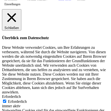
Einstellungen
Schließen
Überblick zum Datenschutz
Diese Website verwendet Cookies, um Ihre Erfahrungen zu
verbessern, während Sie durch die Website navigieren. Von diesen
werden die als notwendig eingestuften Cookies auf Ihrem Browser
gespeichert, da sie für das Funktionieren der Grundfunktionen der
Website unerlässlich sind. Wir verwenden auch Cookies von
Drittanbietern, die uns helfen zu analysieren und zu verstehen, wie
Sie diese Website nutzen. Diese Cookies werden nur mit Ihrer
Zustimmung in Ihrem Browser gespeichert. Sie haben auch die
Möglichkeit, diese Cookies abzulehnen. Wenn Sie einige dieser
Cookies ablehnen, kann sich dies jedoch auf Ihr Surfverhalten
auswirken.
Erforderlich
Erforderlich
immer aktiv
Notwendige Cookies sind für das einwandfreie Funktionieren der