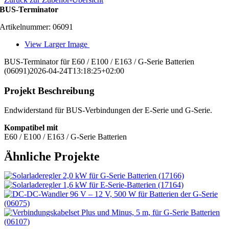
BUS-Terminator
Artikelnummer: 06091
View Larger Image
BUS-Terminator für E60 / E100 / E163 / G-Serie Batterien
(06091)
2026-04-24T13:18:25+02:00
Projekt Beschreibung
Endwiderstand für BUS-Verbindungen der E-Serie und G-Serie.
Kompatibel mit
E60 / E100 / E163 / G-Serie Batterien
Ähnliche Projekte