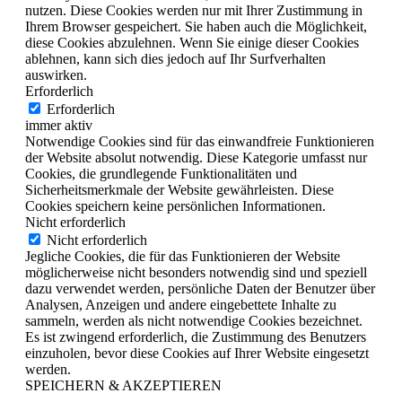
nutzen. Diese Cookies werden nur mit Ihrer Zustimmung in
Ihrem Browser gespeichert. Sie haben auch die Möglichkeit,
diese Cookies abzulehnen. Wenn Sie einige dieser Cookies
ablehnen, kann sich dies jedoch auf Ihr Surfverhalten
auswirken.
Erforderlich
Erforderlich
immer aktiv
Notwendige Cookies sind für das einwandfreie Funktionieren
der Website absolut notwendig. Diese Kategorie umfasst nur
Cookies, die grundlegende Funktionalitäten und
Sicherheitsmerkmale der Website gewährleisten. Diese
Cookies speichern keine persönlichen Informationen.
Nicht erforderlich
Nicht erforderlich
Jegliche Cookies, die für das Funktionieren der Website
möglicherweise nicht besonders notwendig sind und speziell
dazu verwendet werden, persönliche Daten der Benutzer über
Analysen, Anzeigen und andere eingebettete Inhalte zu
sammeln, werden als nicht notwendige Cookies bezeichnet.
Es ist zwingend erforderlich, die Zustimmung des Benutzers
einzuholen, bevor diese Cookies auf Ihrer Website eingesetzt
werden.
SPEICHERN & AKZEPTIEREN