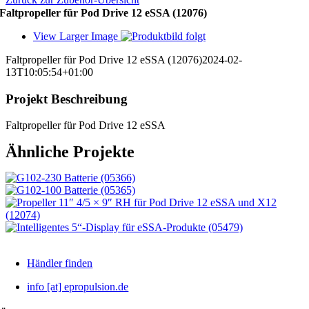
Faltpropeller für Pod Drive 12 eSSA (12076)
View Larger Image
Faltpropeller für Pod Drive 12 eSSA (12076)
2024-02-
13T10:05:54+01:00
Projekt Beschreibung
Faltpropeller für Pod Drive 12 eSSA
Ähnliche Projekte
Händler finden
info [at] epropulsion.de