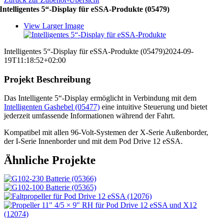
Intelligentes 5“-Display für eSSA-Produkte (05479)
View Larger Image
Intelligentes 5“-Display für eSSA-Produkte (05479)
2024-09-
19T11:18:52+02:00
Projekt Beschreibung
Das Intelligente 5“-Display ermöglicht in Verbindung mit dem
Intelligenten Gashebel (05477)
eine intuitive Steuerung und bietet
jederzeit umfassende Informationen während der Fahrt.
Kompatibel mit allen 96-Volt-Systemen der X-Serie Außenborder,
der I-Serie Innenborder und mit dem Pod Drive 12 eSSA.
Ähnliche Projekte