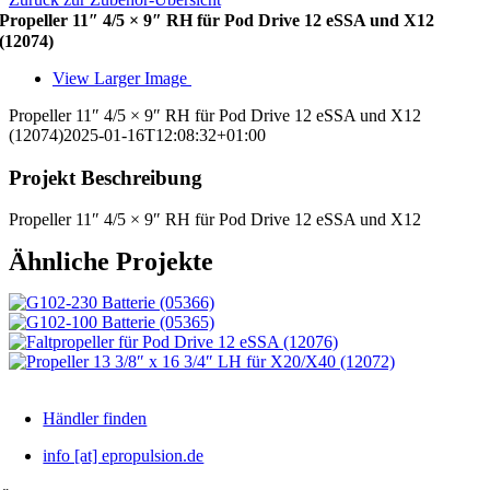
Propeller 11″ 4/5 × 9″ RH für Pod Drive 12 eSSA und X12
(12074)
View Larger Image
Propeller 11″ 4/5 × 9″ RH für Pod Drive 12 eSSA und X12
(12074)
2025-01-16T12:08:32+01:00
Projekt Beschreibung
Propeller 11″ 4/5 × 9″ RH für Pod Drive 12 eSSA und X12
Ähnliche Projekte
Händler finden
info [at] epropulsion.de