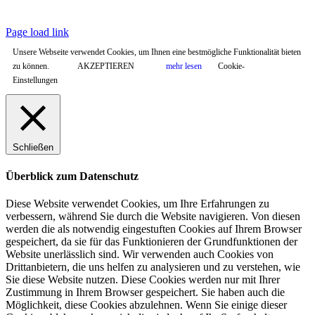
© Copyright
2026 |
ePropulsion Deutschland GmbH, Schönkirchen
| All
Rights Reserved.
Page load link
Unsere Webseite verwendet Cookies, um Ihnen eine bestmögliche Funktionalität bieten
zu können.
AKZEPTIEREN
mehr lesen
Cookie-
Einstellungen
Schließen
Überblick zum Datenschutz
Diese Website verwendet Cookies, um Ihre Erfahrungen zu
verbessern, während Sie durch die Website navigieren. Von diesen
werden die als notwendig eingestuften Cookies auf Ihrem Browser
gespeichert, da sie für das Funktionieren der Grundfunktionen der
Website unerlässlich sind. Wir verwenden auch Cookies von
Drittanbietern, die uns helfen zu analysieren und zu verstehen, wie
Sie diese Website nutzen. Diese Cookies werden nur mit Ihrer
Zustimmung in Ihrem Browser gespeichert. Sie haben auch die
Möglichkeit, diese Cookies abzulehnen. Wenn Sie einige dieser