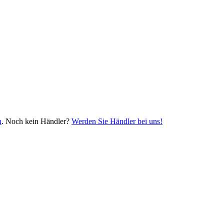
n
. Noch kein Händler?
Werden Sie Händler bei uns!