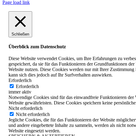
Page load link
Schließen
Überblick zum Datenschutz
Diese Website verwendet Cookies, um Ihre Erfahrungen zu verbess
gespeichert, da sie für das Funktionieren der Grundfunktionen der
Website nutzen. Diese Cookies werden nur mit Ihrer Zustimmung i
kann sich dies jedoch auf Ihr Surfverhalten auswirken.
Erforderlich
Erforderlich
immer aktiv
Notwendige Cookies sind für das einwandfreie Funktionieren der 
Website gewährleisten. Diese Cookies speichern keine persönliche
Nicht erforderlich
Nicht erforderlich
Jegliche Cookies, die für das Funktionieren der Website möglich
und andere eingebettete Inhalte zu sammeln, werden als nicht not
Website eingesetzt werden.