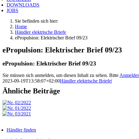
DOWNLOADS
JOBS
Sie befinden sich hier:
Home
Händler elektrische Briefe
ePropulsion: Elektrischer Brief 09/23
ePropulsion: Elektrischer Brief 09/23
ePropulsion: Elektrischer Brief 09/23
Sie müssen sich anmelden, um diesen Inhalt zu sehen. Bitte
Anmelde
2023-09-19T13:58:07+02:00
Händler elektrische Briefe
|
Ähnliche Beiträge
Händler finden