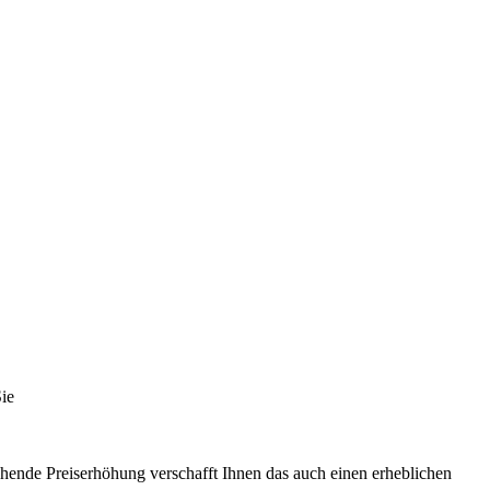
Sie
ehende Preiserhöhung verschafft Ihnen das auch einen erheblichen