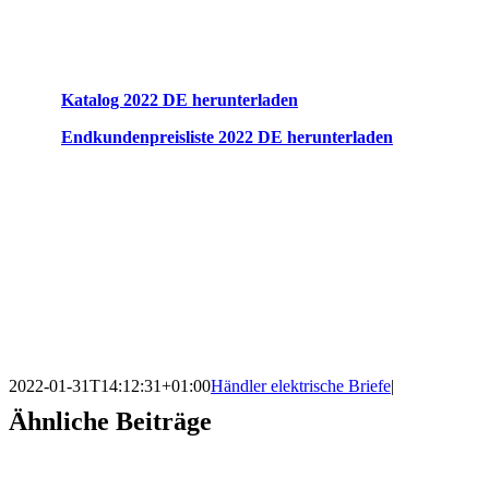
Katalog 2022 DE herunterladen
Endkundenpreisliste 2022 DE herunterladen
2022-01-31T14:12:31+01:00
Händler elektrische Briefe
|
Ähnliche Beiträge