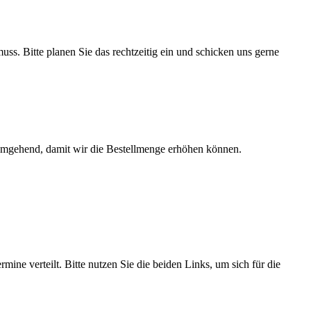
ss. Bitte planen Sie das rechtzeitig ein und schicken uns gerne
e umgehend, damit wir die Bestellmenge erhöhen können.
ine verteilt. Bitte nutzen Sie die beiden Links, um sich für die