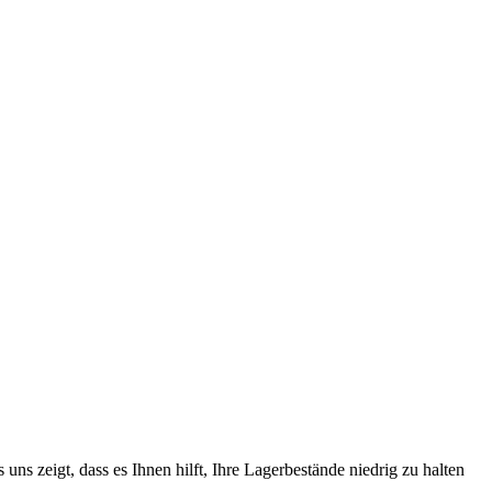
ns zeigt, dass es Ihnen hilft, Ihre Lagerbestände niedrig zu halten