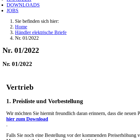
DOWNLOADS
JOBS
Sie befinden sich hier:
Home
Händler elektrische Briefe
Nr. 01/2022
Nr. 01/2022
Nr. 01/2022
Vertrieb
1. Preisliste und Vorbestellung
Wir möchten Sie hiermit freundlich daran erinnern, dass die neuen P
hier zum Download
.
Falls Sie noch eine Bestellung vor der kommenden Preiserhöhung vo