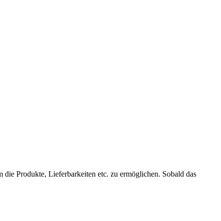
die Produkte, Lieferbarkeiten etc. zu ermöglichen. Sobald das