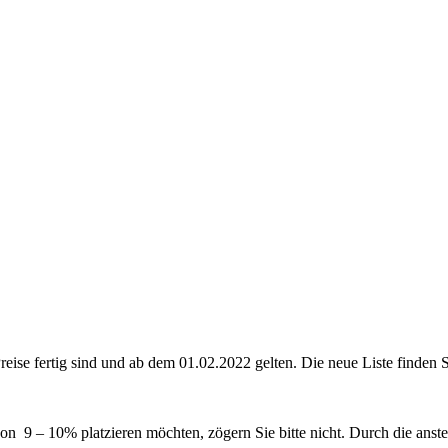
reise fertig sind und ab dem 01.02.2022 gelten. Die neue Liste finden 
n 9 – 10% platzieren möchten, zögern Sie bitte nicht. Durch die anst