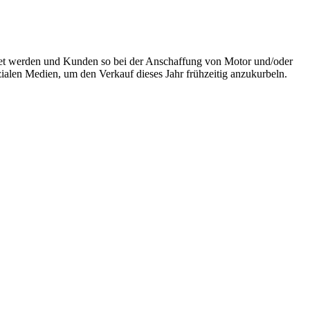
hnet werden und Kunden so bei der Anschaffung von Motor und/oder
zialen Medien, um den Verkauf dieses Jahr frühzeitig anzukurbeln.