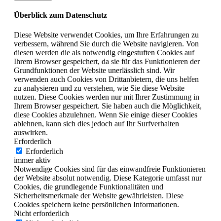
Überblick zum Datenschutz
Diese Website verwendet Cookies, um Ihre Erfahrungen zu
verbessern, während Sie durch die Website navigieren. Von
diesen werden die als notwendig eingestuften Cookies auf
Ihrem Browser gespeichert, da sie für das Funktionieren der
Grundfunktionen der Website unerlässlich sind. Wir
verwenden auch Cookies von Drittanbietern, die uns helfen
zu analysieren und zu verstehen, wie Sie diese Website
nutzen. Diese Cookies werden nur mit Ihrer Zustimmung in
Ihrem Browser gespeichert. Sie haben auch die Möglichkeit,
diese Cookies abzulehnen. Wenn Sie einige dieser Cookies
ablehnen, kann sich dies jedoch auf Ihr Surfverhalten
auswirken.
Erforderlich
Erforderlich
immer aktiv
Notwendige Cookies sind für das einwandfreie Funktionieren
der Website absolut notwendig. Diese Kategorie umfasst nur
Cookies, die grundlegende Funktionalitäten und
Sicherheitsmerkmale der Website gewährleisten. Diese
Cookies speichern keine persönlichen Informationen.
Nicht erforderlich