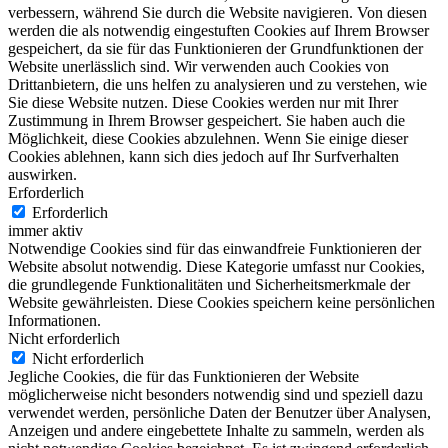
verbessern, während Sie durch die Website navigieren. Von diesen
werden die als notwendig eingestuften Cookies auf Ihrem Browser
gespeichert, da sie für das Funktionieren der Grundfunktionen der
Website unerlässlich sind. Wir verwenden auch Cookies von
Drittanbietern, die uns helfen zu analysieren und zu verstehen, wie
Sie diese Website nutzen. Diese Cookies werden nur mit Ihrer
Zustimmung in Ihrem Browser gespeichert. Sie haben auch die
Möglichkeit, diese Cookies abzulehnen. Wenn Sie einige dieser
Cookies ablehnen, kann sich dies jedoch auf Ihr Surfverhalten
auswirken.
Erforderlich
Erforderlich
immer aktiv
Notwendige Cookies sind für das einwandfreie Funktionieren der
Website absolut notwendig. Diese Kategorie umfasst nur Cookies,
die grundlegende Funktionalitäten und Sicherheitsmerkmale der
Website gewährleisten. Diese Cookies speichern keine persönlichen
Informationen.
Nicht erforderlich
Nicht erforderlich
Jegliche Cookies, die für das Funktionieren der Website
möglicherweise nicht besonders notwendig sind und speziell dazu
verwendet werden, persönliche Daten der Benutzer über Analysen,
Anzeigen und andere eingebettete Inhalte zu sammeln, werden als