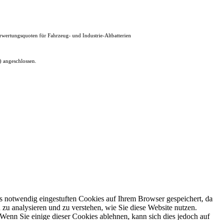
erwertungsquoten für Fahrzeug- und Industrie-Altbatterien
 angeschlossen.
s notwendig eingestuften Cookies auf Ihrem Browser gespeichert, da
 zu analysieren und zu verstehen, wie Sie diese Website nutzen.
enn Sie einige dieser Cookies ablehnen, kann sich dies jedoch auf