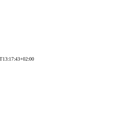
T13:17:43+02:00