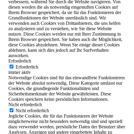
verbessern, während Sie durch die Website navigieren. Von
diesen werden die als notwendig eingestuften Cookies auf
Ihrem Browser gespeichert, da sie für das Funktionieren der
Grundfunktionen der Website unerlässlich sind. Wir
verwenden auch Cookies von Drittanbietern, die uns helfen
zu analysieren und zu verstehen, wie Sie diese Website
nutzen. Diese Cookies werden nur mit Ihrer Zustimmung in
Ihrem Browser gespeichert. Sie haben auch die Möglichkeit,
diese Cookies abzulehnen. Wenn Sie einige dieser Cookies
ablehnen, kann sich dies jedoch auf Ihr Surfverhalten
auswirken.
Erforderlich
Erforderlich
immer aktiv
Notwendige Cookies sind für das einwandfreie Funktionieren
der Website absolut notwendig. Diese Kategorie umfasst nur
Cookies, die grundlegende Funktionalitäten und
Sicherheitsmerkmale der Website gewährleisten. Diese
Cookies speichern keine persönlichen Informationen.
Nicht erforderlich
Nicht erforderlich
Jegliche Cookies, die für das Funktionieren der Website
möglicherweise nicht besonders notwendig sind und speziell
dazu verwendet werden, persönliche Daten der Benutzer über
Analysen, Anzeigen und andere eingebettete Inhalte zu