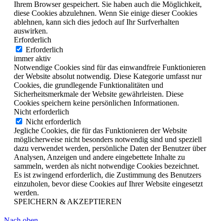
Ihrem Browser gespeichert. Sie haben auch die Möglichkeit,
diese Cookies abzulehnen. Wenn Sie einige dieser Cookies
ablehnen, kann sich dies jedoch auf Ihr Surfverhalten
auswirken.
Erforderlich
Erforderlich
immer aktiv
Notwendige Cookies sind für das einwandfreie Funktionieren
der Website absolut notwendig. Diese Kategorie umfasst nur
Cookies, die grundlegende Funktionalitäten und
Sicherheitsmerkmale der Website gewährleisten. Diese
Cookies speichern keine persönlichen Informationen.
Nicht erforderlich
Nicht erforderlich
Jegliche Cookies, die für das Funktionieren der Website
möglicherweise nicht besonders notwendig sind und speziell
dazu verwendet werden, persönliche Daten der Benutzer über
Analysen, Anzeigen und andere eingebettete Inhalte zu
sammeln, werden als nicht notwendige Cookies bezeichnet.
Es ist zwingend erforderlich, die Zustimmung des Benutzers
einzuholen, bevor diese Cookies auf Ihrer Website eingesetzt
werden.
SPEICHERN & AKZEPTIEREN
Nach oben