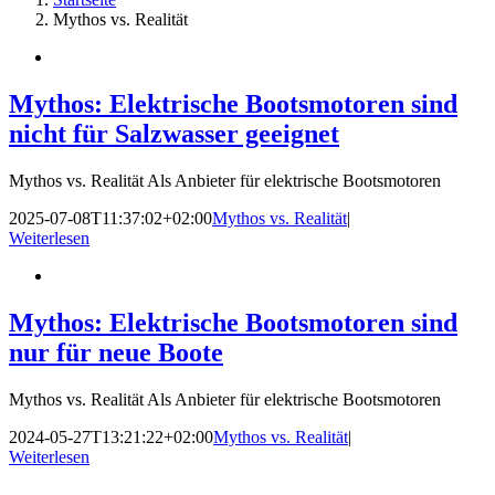
Mythos vs. Realität
Mythos: Elektrische Bootsmotoren sind
nicht für Salzwasser geeignet
Mythos vs. Realität Als Anbieter für elektrische Bootsmotoren
2025-07-08T11:37:02+02:00
Mythos vs. Realität
|
Weiterlesen
Mythos: Elektrische Bootsmotoren sind
nur für neue Boote
Mythos vs. Realität Als Anbieter für elektrische Bootsmotoren
2024-05-27T13:21:22+02:00
Mythos vs. Realität
|
Weiterlesen