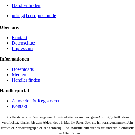
Händler finden
info [at] epropulsion.de
Über uns
Kontakt
Datenschutz
Impressum
Informationen
Downloads
Medien
Händler finden
Händlerportal
Anmelden & Registrieren
Kontakt
Als Hersteller von Fahrzeug- und Industriebatterien sind wir gemäß § 15 (3) BattG dazu
verpflichtet, jährlich bis zum Ablauf des 31. Mai die Daten über die im vorangegangenen Jahr
erreichten Verwertungsquoten für Fahrzeug- und Industrie-Altbatterien auf unserer Internetseite
zu veröffentlichen.